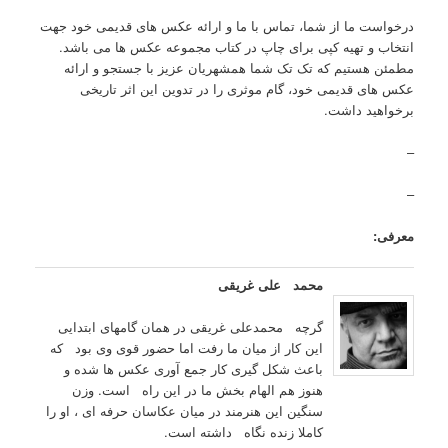
درخواست ما از شما، تماس با ما و ارائه عکس های قدیمی خود جهت
انتخاب و تهیه کپی برای چاپ در کتاب مجموعه عکس ها می باشد.
مطمئن هستیم که تک تک شما همشهریان عزیز با جستجو و ارائه
عکس های قدیمی خود، گام موثری را در تدوین این اثر تاریخی
برخواهید داشت.
–
–
معرفی:
محمد علی غریقی
گرچه محمدعلی غریقی در همان گامهای ابتدایی
این کار از میان ما رفت اما حضور قوی وی بود که
باعث شکل گیری کار جمع آوری عکس ها شده و
هنوز هم الهام بخش ما در این راه است. وزن
سنگین این هنرمند در میان عکاسان حرفه ای ، او را
کاملا زنده نگاه داشته است.