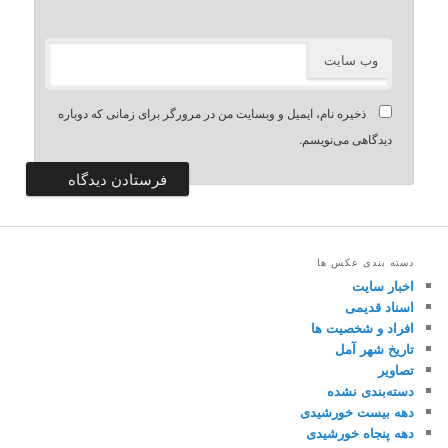
وب‌ سایت
ذخیره نام، ایمیل و وبسایت من در مرورگر برای زمانی که دوباره
دیدگاهی می‌نویسم.
دسته بندی عکس ها
اخبار سایت
اسناد قدیمی
افراد و شخصیت ها
تاریخ شهر آمل
تصاویر
دسته‌بندی نشده
دهه بیست خورشیدی
دهه پنجاه خورشیدی