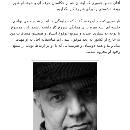
آقای حسن غفوری که ایشان هم از عکاسان حرفه ای و خوشنام شهر
بودند نشستی را برای شروع کار بگذاریم.
بار بعدی که نزد او رفتم گفت که هماهنگی ها انجام شده و می توانیم
جلسه ای سه نفره برای همانگی شروع کار داشته باشیم. این موضوع
با توجه به بیماری شدید و سریع الوقوع ایشان و همچنین مسافرت من
به خارج از کشور به بعد موکول شد ، اما متاسفانه اجل به او مهلت
نداد و ما و همه دوستان و هنرمندانی که با او در ارتباط بودند از شمع
وجود او محروم شدند.