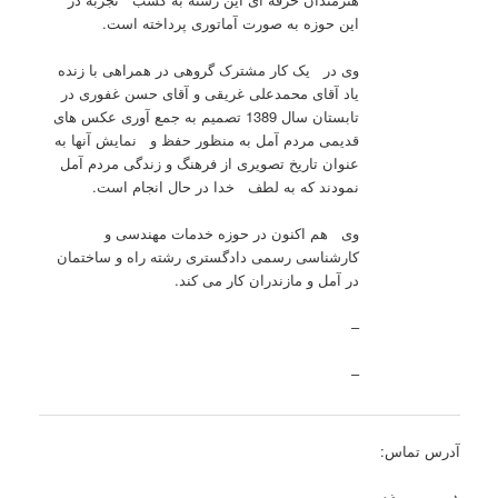
این حوزه به صورت آماتوری پرداخته است.
وی در یک کار مشترک گروهی در همراهی با زنده
یاد آقای محمدعلی غریقی و آقای حسن غفوری در
تابستان سال 1389 تصمیم به جمع آوری عکس های
قدیمی مردم آمل به منظور حفظ و نمایش آنها به
عنوان تاریخ تصویری از فرهنگ و زندگی مردم آمل
نمودند که به لطف خدا در حال انجام است.
وی هم اکنون در حوزه خدمات مهندسی و
کارشناسی رسمی دادگستری رشته راه و ساختمان
در آمل و مازندران کار می کند.
–
–
آدرس تماس: