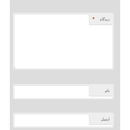
*
دیدگاه
نام
ایمیل