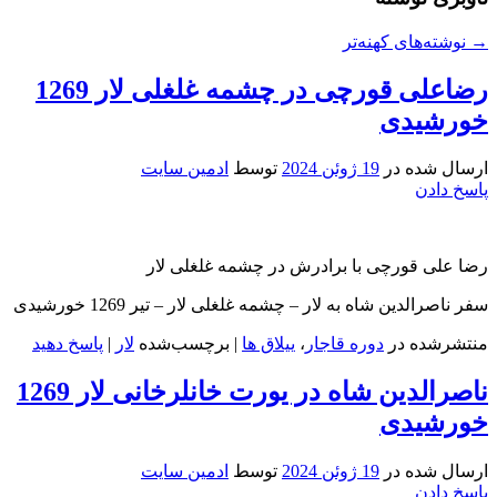
→
نوشته‌های کهنه‌تر
رضاعلی قورچی در چشمه غلغلی لار 1269
خورشیدی
ارسال شده در
19 ژوئن 2024
توسط
ادمین سایت
پاسخ دادن
رضا علی قورچی با برادرش در چشمه غلغلی لار
سفر ناصرالدین شاه به لار – چشمه غلغلی لار – تیر 1269 خورشیدی
منتشرشده در
دوره قاجار
،
ییلاق ها
|
برچسب‌شده
لار
|
پاسخ دهید
ناصرالدین شاه در یورت خانلرخانی لار 1269
خورشیدی
ارسال شده در
19 ژوئن 2024
توسط
ادمین سایت
پاسخ دادن