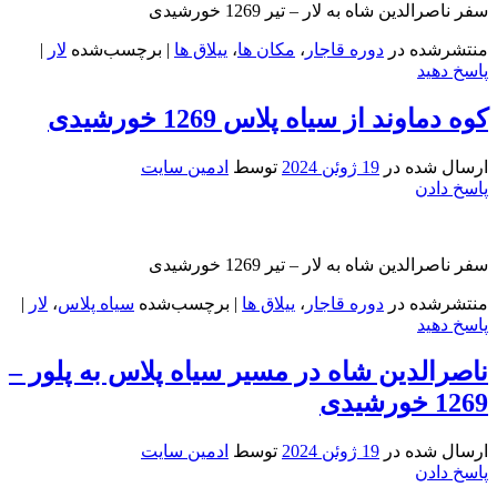
سفر ناصرالدین شاه به لار – تیر 1269 خورشیدی
منتشرشده در
دوره قاجار
،
مکان ها
،
ییلاق ها
|
برچسب‌شده
لار
|
پاسخ دهید
کوه دماوند از سیاه پلاس 1269 خورشیدی
ارسال شده در
19 ژوئن 2024
توسط
ادمین سایت
پاسخ دادن
سفر ناصرالدین شاه به لار – تیر 1269 خورشیدی
منتشرشده در
دوره قاجار
،
ییلاق ها
|
برچسب‌شده
سیاه پلاس
،
لار
|
پاسخ دهید
ناصرالدین شاه در مسیر سیاه پلاس به پلور –
1269 خورشیدی
ارسال شده در
19 ژوئن 2024
توسط
ادمین سایت
پاسخ دادن