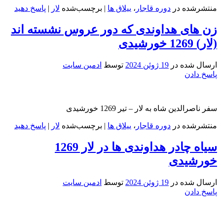
منتشرشده در
دوره قاجار
،
ییلاق ها
|
برچسب‌شده
لار
|
پاسخ دهید
زن های هداوندی که دور عروس نشسته اند
(لار) 1269 خورشیدی
ارسال شده در
19 ژوئن 2024
توسط
ادمین سایت
پاسخ دادن
سفر ناصرالدین شاه به لار – تیر 1269 خورشیدی
منتشرشده در
دوره قاجار
،
ییلاق ها
|
برچسب‌شده
لار
|
پاسخ دهید
سیاه چادر هداوندی ها در لار 1269
خورشیدی
ارسال شده در
19 ژوئن 2024
توسط
ادمین سایت
پاسخ دادن