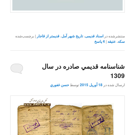
منتشرشده در
اسناد قدیمی
،
تاریخ شهر آمل
،
قدیمتر از قاجار
|
برچسب‌شده
سکه
،
عتیقه
|
4
پاسخ
شناسنامه قديمي صادره در سال
1309
ارسال شده در
18 آوریل 2015
توسط
حسن غفوري