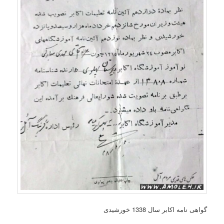
گواهی نامه اکابر سال 1338 خورشیدی