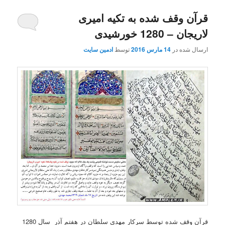
قرآن وقف شده به تکیه امیری
لاریجان – 1280 خورشیدی
ارسال شده در
14 مارس 2016
توسط
ادمین سایت
قرآن وقف شده توسط سرکار مهدی سلطان در هفتم آذر سال 1280