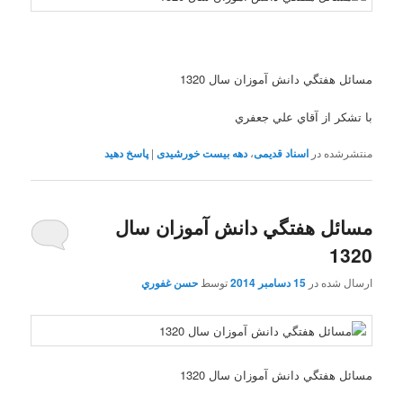
مسائل هفتگي دانش آموزان سال 1320
با تشکر از آقاي علي جعفري
منتشرشده در
اسناد قدیمی
،
دهه بیست خورشیدی
|
پاسخ دهید
مسائل هفتگي دانش آموزان سال
1320
ارسال شده در
15 دسامبر 2014
توسط
حسن غفوري
مسائل هفتگي دانش آموزان سال 1320