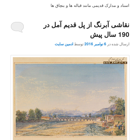
اسناد و مدارک قدیمی مانند قباله ها و بنچاق ها
نقاشی آبرنگ از پل قدیم آمل در
190 سال پیش
ارسال شده در
6 نوامبر 2016
توسط
ادمین سایت