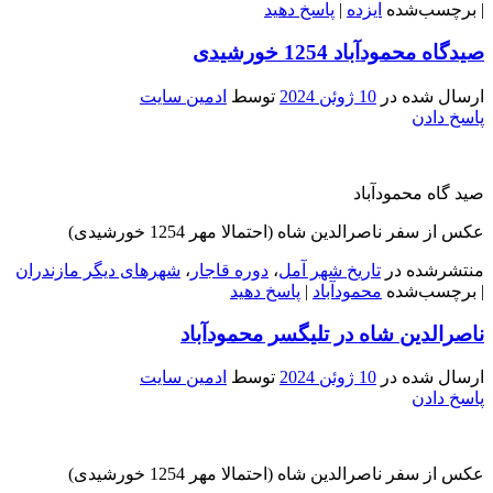
|
برچسب‌شده
ایزده
|
پاسخ دهید
صیدگاه محمودآباد 1254 خورشیدی
ارسال شده در
10 ژوئن 2024
توسط
ادمین سایت
پاسخ دادن
صید گاه محمودآباد
عکس از سفر ناصرالدین شاه (احتمالا مهر 1254 خورشیدی)
منتشرشده در
تاریخ شهر آمل
،
دوره قاجار
،
شهرهای دیگر مازندران
|
برچسب‌شده
محمودآباد
|
پاسخ دهید
ناصرالدین شاه در تلیگسر محمودآباد
ارسال شده در
10 ژوئن 2024
توسط
ادمین سایت
پاسخ دادن
عکس از سفر ناصرالدین شاه (احتمالا مهر 1254 خورشیدی)