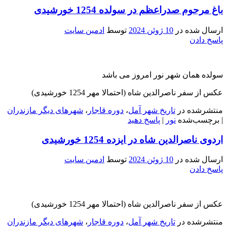
باغ مرحوم صدراعظم در سولده 1254 خورشیدی
ارسال شده در
10 ژوئن 2024
توسط
ادمین سایت
پاسخ دادن
سولده همان شهر نور امروز می باشد
عکس از سفر ناصرالدین شاه (احتمالا مهر 1254 خورشیدی)
منتشرشده در
تاریخ شهر آمل
،
دوره قاجار
،
شهرهای دیگر مازندران
|
برچسب‌شده
نور
|
پاسخ دهید
اردوی ناصرالدین شاه در ایزده 1254 خورشیدی
ارسال شده در
10 ژوئن 2024
توسط
ادمین سایت
پاسخ دادن
عکس از سفر ناصرالدین شاه (احتمالا مهر 1254 خورشیدی)
منتشرشده در
تاریخ شهر آمل
،
دوره قاجار
،
شهرهای دیگر مازندران