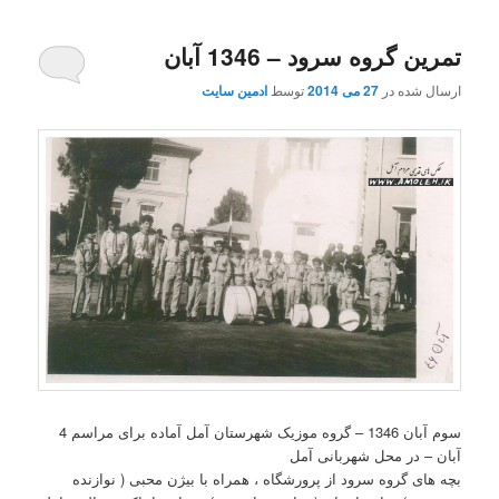
تمرین گروه سرود – 1346 آبان
ارسال شده در
27 می 2014
توسط
ادمین سایت
سوم آبان 1346 – گروه موزیک شهرستان آمل آماده برای مراسم 4
آبان – در محل شهربانی آمل
بچه های گروه سرود از پرورشگاه ، همراه با بیژن محبی ( نوازنده