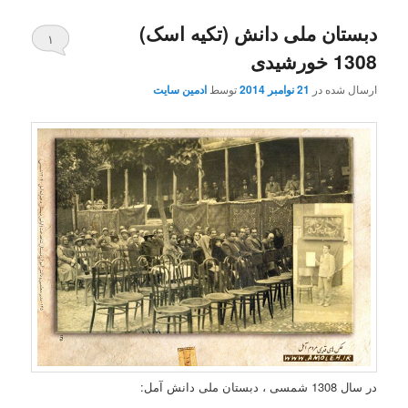
دبستان ملی دانش (تکیه اسک)
۱
1308 خورشیدی
ارسال شده در
21 نوامبر 2014
توسط
ادمین سایت
در سال 1308 شمسی ، دبستان ملی دانش آمل: