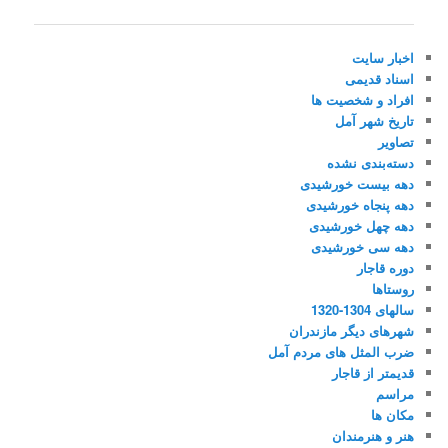
نوشته
اخبار سایت
اسناد قدیمی
افراد و شخصیت ها
تاریخ شهر آمل
تصاویر
دسته‌بندی نشده
دهه بیست خورشیدی
دهه پنجاه خورشیدی
دهه چهل خورشیدی
دهه سی خورشیدی
دوره قاجار
روستاها
سالهای 1304-1320
شهرهای دیگر مازندران
ضرب المثل های مردم آمل
قدیمتر از قاجار
مراسم
مکان ها
هنر و هنرمندان