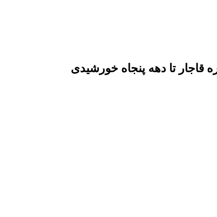
قاجار تا دهه پنجاه خورشیدی