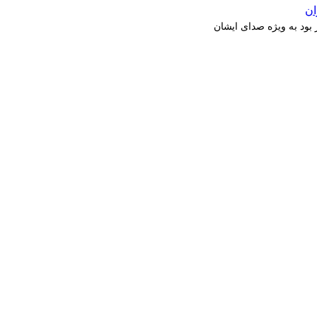
بود به ویژه صدای ایشان