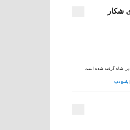
ی شکار
ین شاه گرفته شده است
|
پاسخ دهید