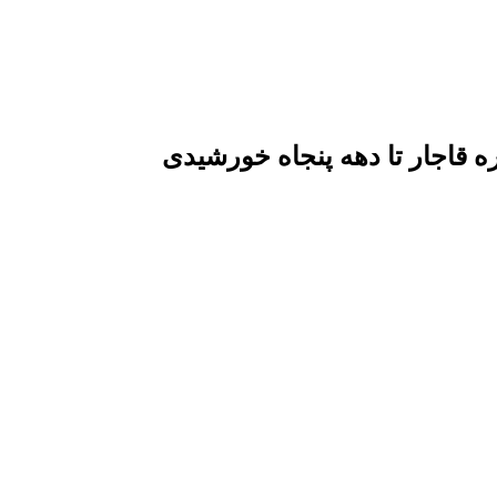
قاجار تا دهه پنجاه خورشیدی