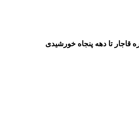
قاجار تا دهه پنجاه خورشیدی