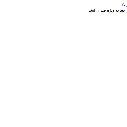
بود به ویژه صدای ایشان