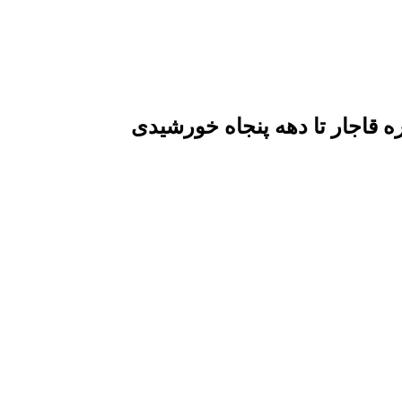
قاجار تا دهه پنجاه خورشیدی