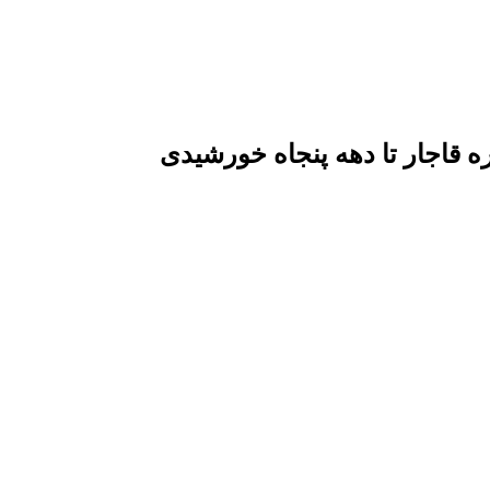
قاجار تا دهه پنجاه خورشیدی