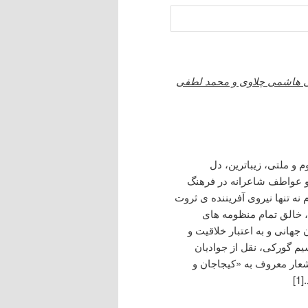
 هاشمی چلاوی و محمد لطفی
و ملتی، زیباترین، دل
و عواطف شاعرانه در فرهنگ
نه تنها نیروی آفریننده ی ثروت
، خالق تمام منظومه های
جهانی و به اعتبار خلاقیت و
یم گورکی، نقل از جوادیان
 همان اشعار معروف به «کیجاجان و
]