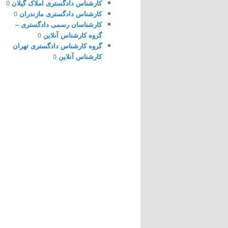
کارشناس دادگستری املاک گیلان
0
کارشناس دادگستری مازندران
0
کارشناسان رسمی دادگستری –
گروه کارشناس آنلاین
0
گروه کارشناس دادگستری تهران
کارشناس آنلاین
0