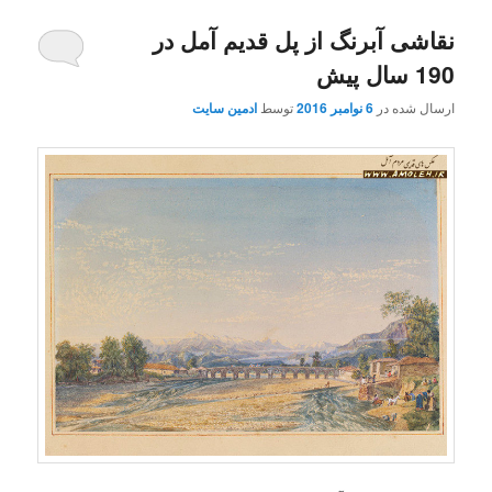
نقاشی آبرنگ از پل قدیم آمل در
190 سال پیش
ارسال شده در
6 نوامبر 2016
توسط
ادمین سایت