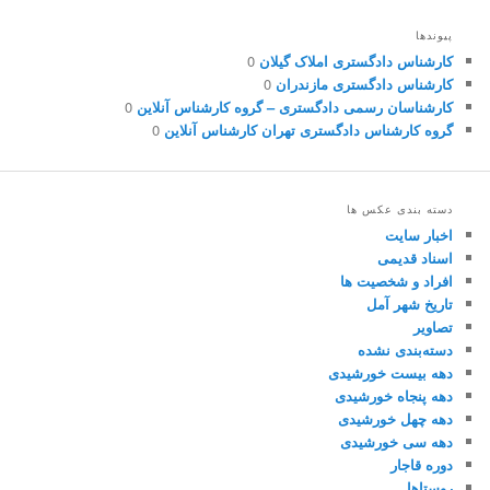
پیوندها
کارشناس دادگستری املاک گیلان
0
کارشناس دادگستری مازندران
0
کارشناسان رسمی دادگستری – گروه کارشناس آنلاین
0
گروه کارشناس دادگستری تهران کارشناس آنلاین
0
دسته بندی عکس ها
اخبار سایت
اسناد قدیمی
افراد و شخصیت ها
تاریخ شهر آمل
تصاویر
دسته‌بندی نشده
دهه بیست خورشیدی
دهه پنجاه خورشیدی
دهه چهل خورشیدی
دهه سی خورشیدی
دوره قاجار
روستاها