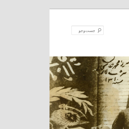
جست‌وجو