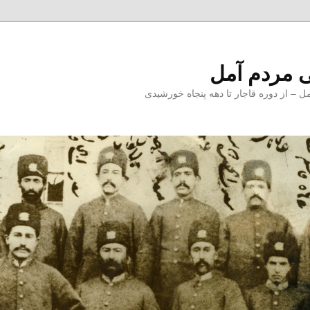
 مردم آمل
 از دوره قاجار تا دهه پنجاه خورشیدی