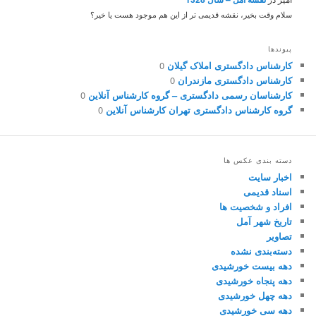
سلام وقت بخیر، نقشه قدیمی تر از این هم موجود هست یا خیر؟
پیوندها
کارشناس دادگستری املاک گیلان
0
کارشناس دادگستری مازندران
0
کارشناسان رسمی دادگستری – گروه کارشناس آنلاین
0
گروه کارشناس دادگستری تهران کارشناس آنلاین
0
دسته بندی عکس ها
اخبار سایت
اسناد قدیمی
افراد و شخصیت ها
تاریخ شهر آمل
تصاویر
دسته‌بندی نشده
دهه بیست خورشیدی
دهه پنجاه خورشیدی
دهه چهل خورشیدی
دهه سی خورشیدی