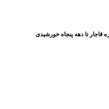
قاجار تا دهه پنجاه خورشیدی