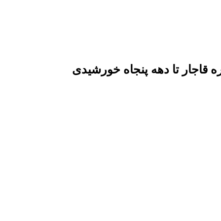
قاجار تا دهه پنجاه خورشیدی