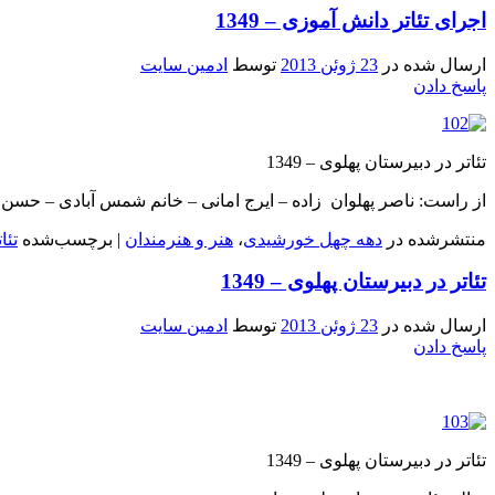
اجرای تئاتر دانش آموزی – 1349
ارسال شده در
23 ژوئن 2013
توسط
ادمین سایت
پاسخ دادن
تئاتر در دبیرستان پهلوی – 1349
از راست: ناصر پهلوان زاده – ایرج امانی – خانم شمس آبادی – حسن
منتشرشده در
دهه چهل خورشیدی
،
هنر و هنرمندان
|
برچسب‌شده
تئا
تئاتر در دبیرستان پهلوی – 1349
ارسال شده در
23 ژوئن 2013
توسط
ادمین سایت
پاسخ دادن
تئاتر در دبیرستان پهلوی – 1349