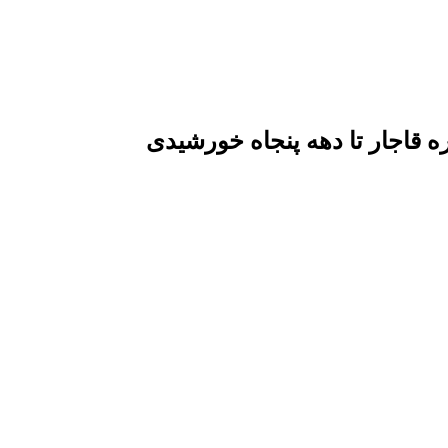
قاجار تا دهه پنجاه خورشیدی