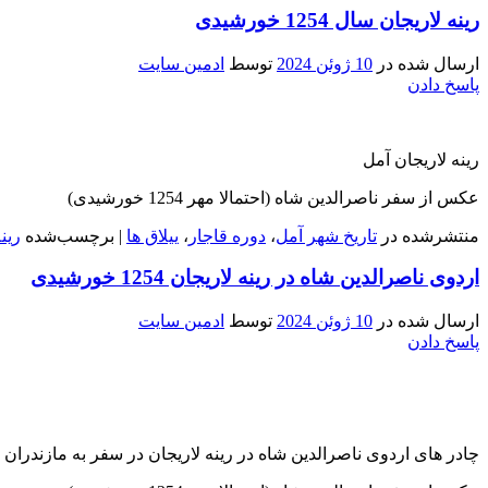
رینه لاریجان سال 1254 خورشیدی
ارسال شده در
10 ژوئن 2024
توسط
ادمین سایت
پاسخ دادن
رینه لاریجان آمل
عکس از سفر ناصرالدین شاه (احتمالا مهر 1254 خورشیدی)
منتشرشده در
تاریخ شهر آمل
،
دوره قاجار
،
ییلاق ها
|
برچسب‌شده
رین
اردوی ناصرالدین شاه در رینه لاریجان 1254 خورشیدی
ارسال شده در
10 ژوئن 2024
توسط
ادمین سایت
پاسخ دادن
چادر های اردوی ناصرالدین شاه در رینه لاریجان در سفر به مازندران