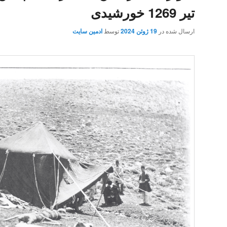
تیر 1269 خورشیدی
ارسال شده در
19 ژوئن 2024
توسط
ادمین سایت