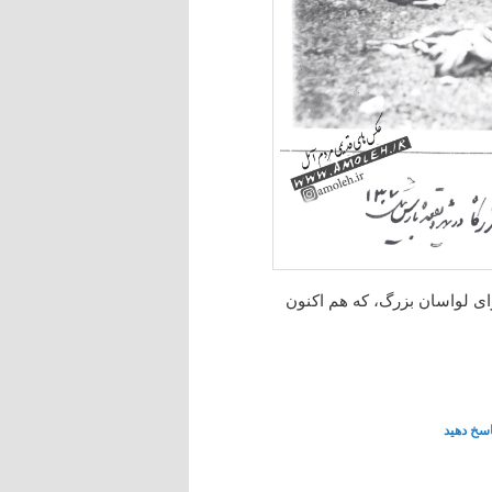
ای لواسان بزرگ، که هم اکنون
اسخ دهید