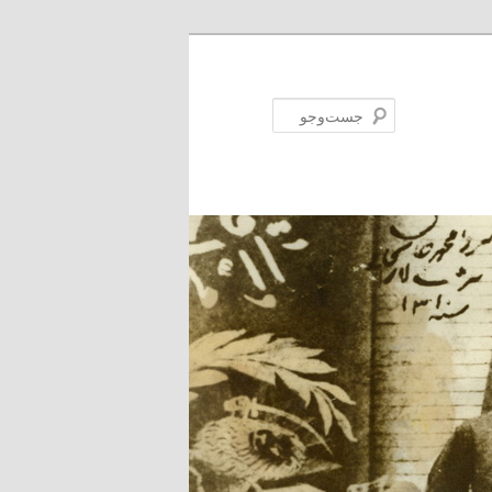
جست‌وجو