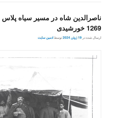
ناصرالدین شاه در مسیر سیاه پلاس به
1269 خورشیدی
ارسال شده در
19 ژوئن 2024
توسط
ادمین سایت