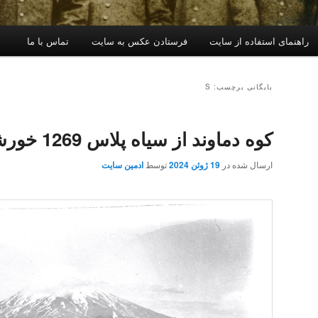
راهنمای استفاده از سایت
فرستادن عکس به سایت
تماس با ما
بایگانی برچسب: S
کوه دماوند از سیاه پلاس 1269 خورشیدی
ارسال شده در
19 ژوئن 2024
توسط
ادمین سایت