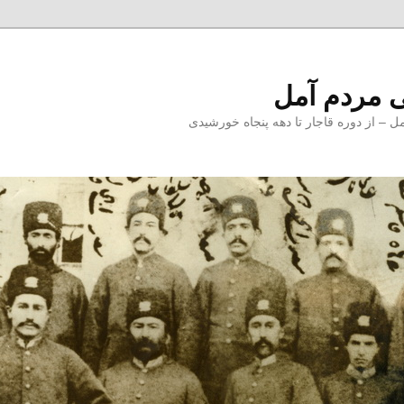
 مردم آمل
 از دوره قاجار تا دهه پنجاه خورشیدی