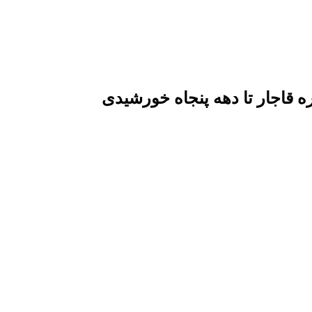
قاجار تا دهه پنجاه خورشیدی