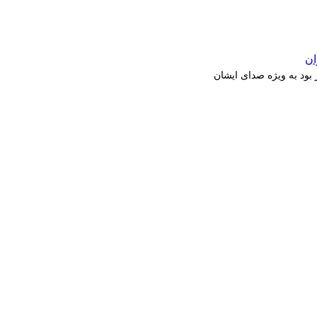
بود به ویژه صدای ایشان