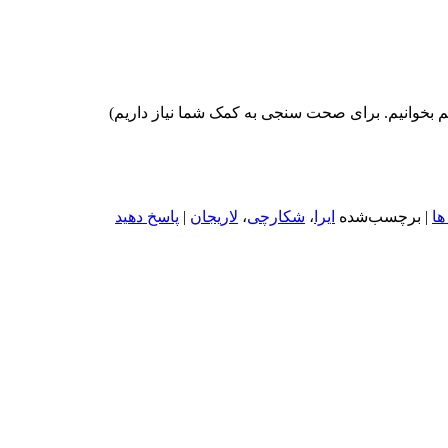
 بخوانیم. برای صحت سنجی به کمک شما نیاز داریم)
ها
|
برچسب‌شده
ایرا
،
شکارچی
،
لاریجان
|
پاسخ دهید