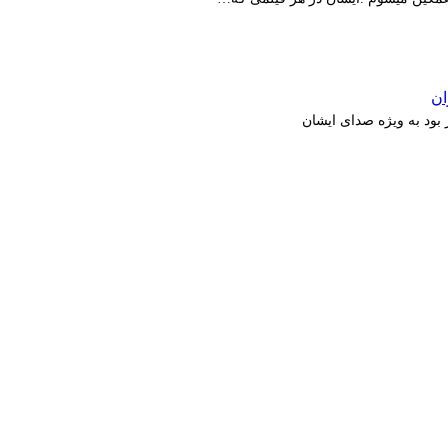
بود به ویژه صدای ایشان