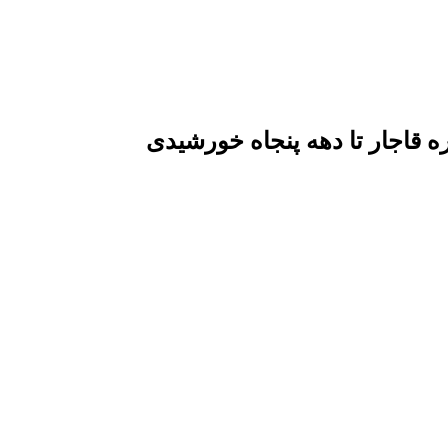
قاجار تا دهه پنجاه خورشیدی