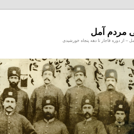
 مردم آمل
 از دوره قاجار تا دهه پنجاه خورشیدی