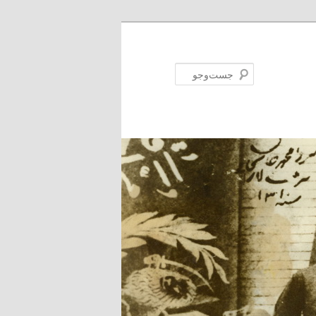
جست‌وجو