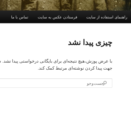
راهنمای استفاده از سایت
فرستادن عکس به سایت
تماس با ما
چیزی پیدا نشد
با عرض پوزش،هیچ نتیجه‌ای برای بایگانی درخواستی پیدا نشد. ش
جهت پیدا کردن نوشته‌ای مرتبط کمک کند.
جست‌وجو