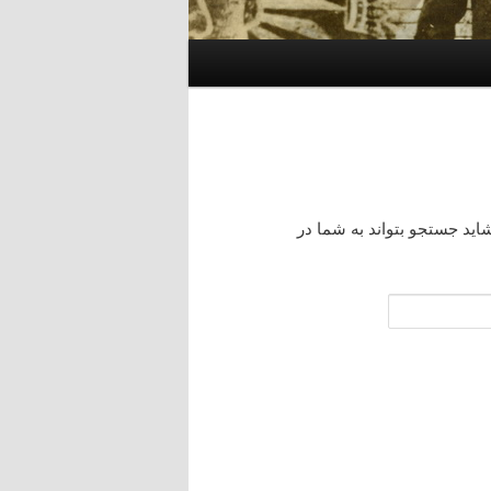
اید جستجو بتواند به شما در