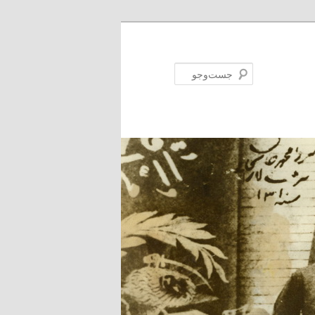
جست‌وجو