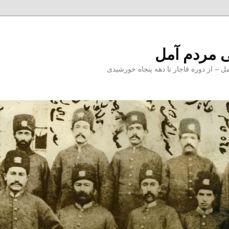
 مردم آمل
 از دوره قاجار تا دهه پنجاه خورشیدی