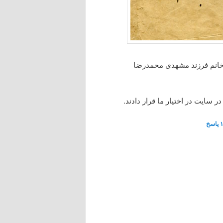
ه خانم فرزند مشهدی محمدرضا
ر سایت در اختیار ما قرار دادند.
۱
پاسخ