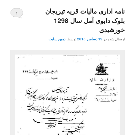
نامه اداری مالیات قریه تیریجان
۱
بلوک دابوی آمل سال 1298
خورشیدی
ارسال شده در
19 دسامبر 2015
توسط
ادمین سایت