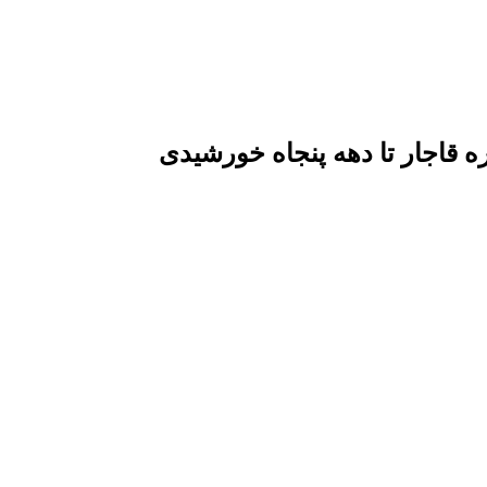
قاجار تا دهه پنجاه خورشیدی