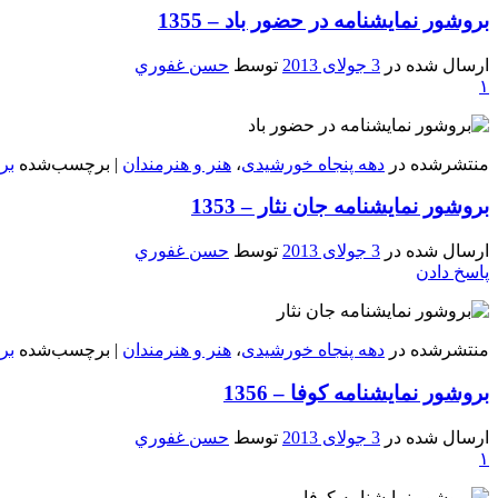
بروشور نمایشنامه در حضور باد – 1355
ارسال شده در
3 جولای 2013
توسط
حسن غفوري
۱
منتشرشده در
دهه پنجاه خورشیدی
،
هنر و هنرمندان
|
برچسب‌شده
بر
بروشور نمايشنامه جان نثار – 1353
ارسال شده در
3 جولای 2013
توسط
حسن غفوري
پاسخ دادن
منتشرشده در
دهه پنجاه خورشیدی
،
هنر و هنرمندان
|
برچسب‌شده
بر
بروشور نمايشنامه کوفا – 1356
ارسال شده در
3 جولای 2013
توسط
حسن غفوري
۱