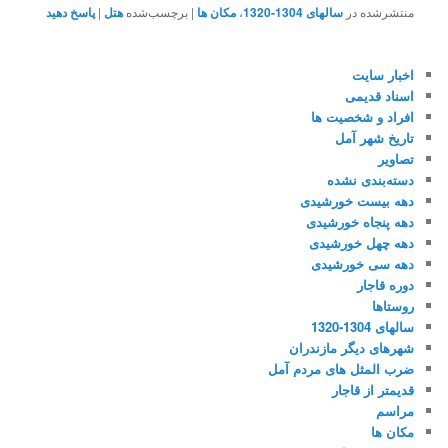
منتشرشده در
سالهای 1304-1320
،
مکان ها
|
برچسب‌شده
هتل
|
پاسخ دهید
اخبار سایت
اسناد قدیمی
افراد و شخصیت ها
تاریخ شهر آمل
تصاویر
دسته‌بندی نشده
دهه بیست خورشیدی
دهه پنجاه خورشیدی
دهه چهل خورشیدی
دهه سی خورشیدی
دوره قاجار
روستاها
سالهای 1304-1320
شهرهای دیگر مازندران
ضرب المثل های مردم آمل
قدیمتر از قاجار
مراسم
مکان ها