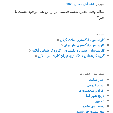
امیر
در
نقشه آمل – سال 1328
سلام وقت بخیر، نقشه قدیمی تر از این هم موجود هست یا
خیر؟
پیوندها
کارشناس دادگستری املاک گیلان
0
کارشناس دادگستری مازندران
0
کارشناسان رسمی دادگستری – گروه کارشناس آنلاین
0
گروه کارشناس دادگستری تهران کارشناس آنلاین
0
دسته بندی عکس ها
اخبار سایت
اسناد قدیمی
افراد و شخصیت ها
تاریخ شهر آمل
تصاویر
دسته‌بندی نشده
دهه بیست خورشیدی