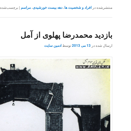
منتشرشده در
افراد و شخصیت ها
،
دهه بیست خورشیدی
،
مراسم
|
برچسب‌شده
بازدید محمدرضا پهلوی از آمل
ارسال شده در
13 می 2013
توسط
ادمین سایت