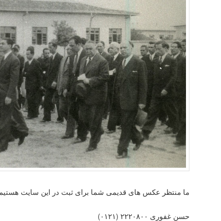
ما منتظر عکس های قدیمی شما برای ثبت در این سایت هستیم
حسن غفوری ۲۲۲۰۸۰۰ (۰۱۲۱)