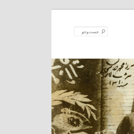
جست‌وجو