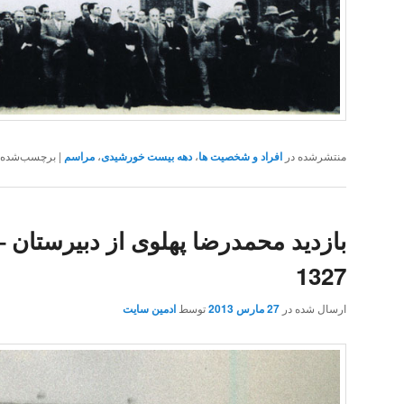
منتشرشده در
افراد و شخصیت ها
،
دهه بیست خورشیدی
،
مراسم
|
برچسب‌شده
بازدید محمدرضا پهلوی از دبیرستان 
1327
ارسال شده در
27 مارس 2013
توسط
ادمین سایت