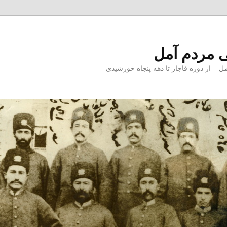
 مردم آمل
 از دوره قاجار تا دهه پنجاه خورشیدی