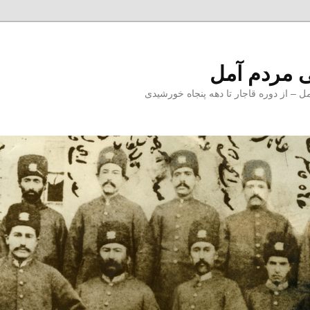
 مردم آمل
 از دوره قاجار تا دهه پنجاه خورشیدی