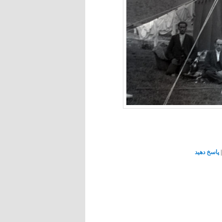
|
پاسخ دهید