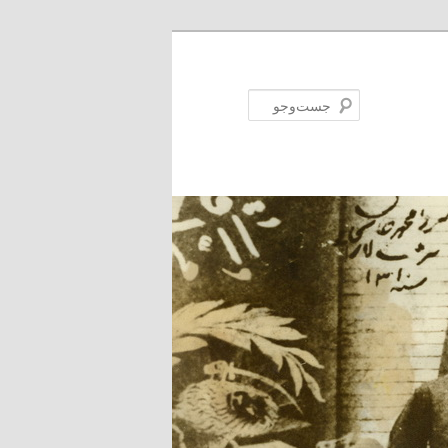
جست‌وجو