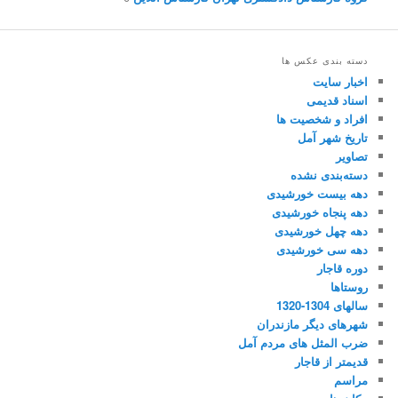
دسته بندی عکس ها
اخبار سایت
اسناد قدیمی
افراد و شخصیت ها
تاریخ شهر آمل
تصاویر
دسته‌بندی نشده
دهه بیست خورشیدی
دهه پنجاه خورشیدی
دهه چهل خورشیدی
دهه سی خورشیدی
دوره قاجار
روستاها
سالهای 1304-1320
شهرهای دیگر مازندران
ضرب المثل های مردم آمل
قدیمتر از قاجار
مراسم