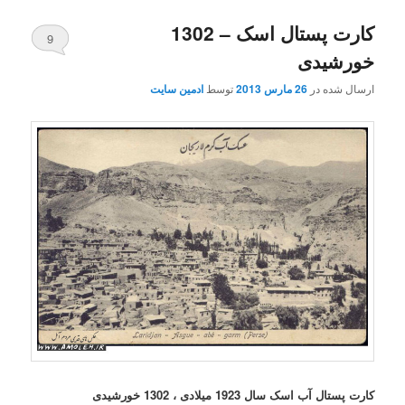
کارت پستال اسک – 1302
9
خورشیدی
ارسال شده در
26 مارس 2013
توسط
ادمین سایت
کارت پستال آب اسک سال 1923 میلادی ، 1302 خورشیدی