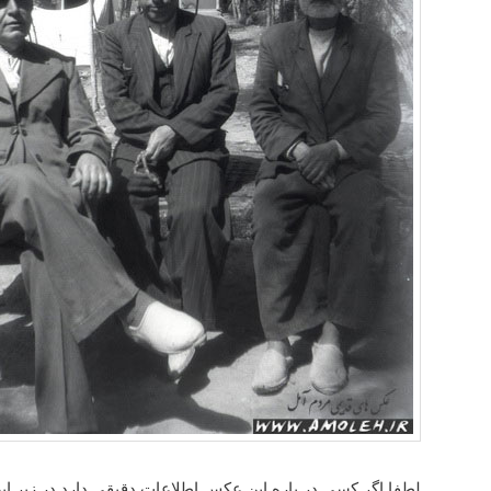
لطفا اگر کسی در باره این عکس اطلاعات دقیقی دارد در زیر 