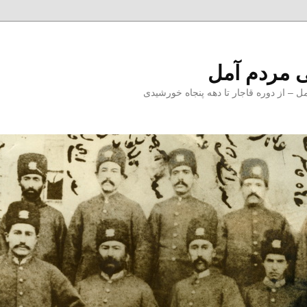
 مردم آمل
 از دوره قاجار تا دهه پنجاه خورشیدی