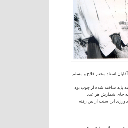
قایان استاد مختار فلاح و مسلم
ه پایه ساخته شده از چوب بود
ن به جای شمارش هر عدد
شاورزی این سنت از بین رفته