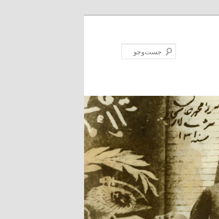
جست‌وجو