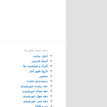
دسته بندی عکس ها
اخبار سایت
اسناد قدیمی
افراد و شخصیت ها
تاریخ شهر آمل
تصاویر
دسته‌بندی نشده
دهه بیست خورشیدی
دهه پنجاه خورشیدی
دهه چهل خورشیدی
دهه سی خورشیدی
دوره قاجار