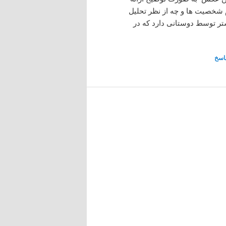
ام شخصیت ها و چه از نظر تحلیل
ر توسط دوستانی دارد که در
اسخ