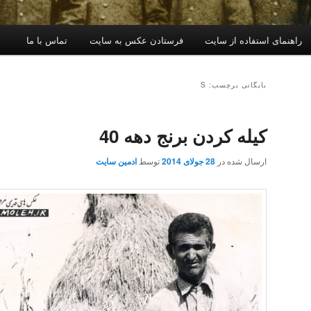
راهنمای استفاده از سایت
فرستادن عکس به سایت
تماس با ما
بایگانی برچسب: S
کیله کردن برنج دهه 40
ارسال شده در
28 جولای 2014
توسط
ادمین سایت