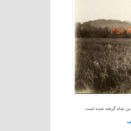
ین شاه گرفته شده است
ید