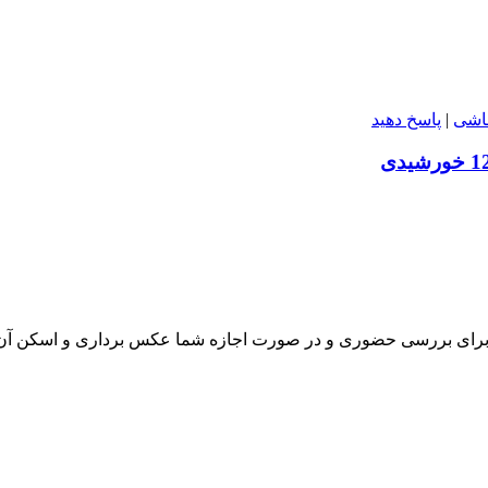
اشی
|
پاسخ دهید
برای بررسی حضوری و در صورت اجازه شما عکس برداری و اسکن آن جه