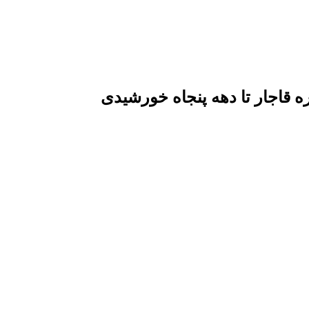
قاجار تا دهه پنجاه خورشیدی