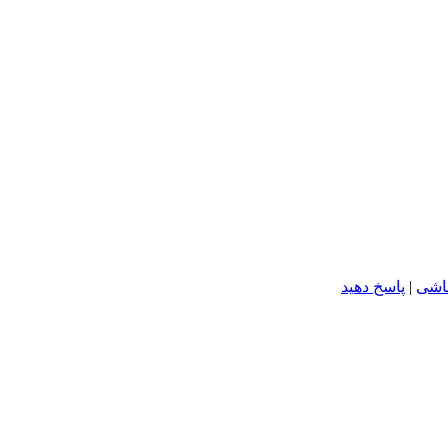
اشی
|
پاسخ دهید