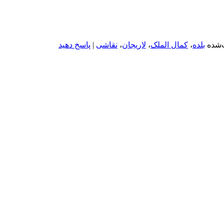
شده
بلده
،
کمال الملک
،
لاریجان
،
نقاشی
|
پاسخ دهید