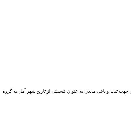
ت ثبت و باقی ماندن به عنوان قسمتی از تاریخ شهر آمل به گروه