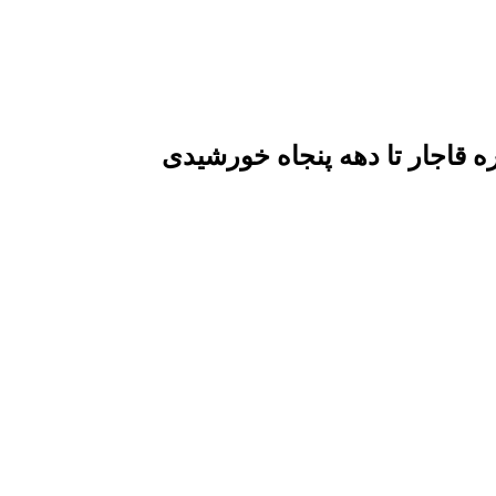
قاجار تا دهه پنجاه خورشیدی