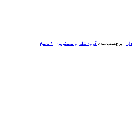
دان
|
برچسب‌شده
گروه تئاتر و مسئولين
|
۱
پاسخ