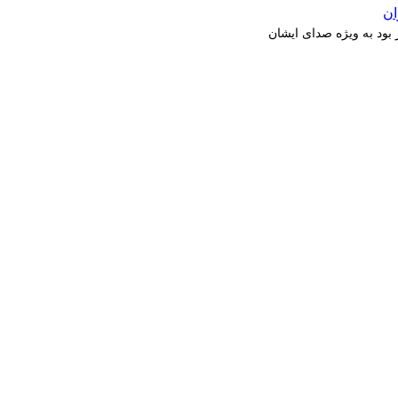
بود به ویژه صدای ایشان