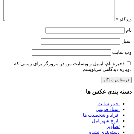
دیدگاه
*
نام
ایمیل
وب‌ سایت
ذخیره نام، ایمیل و وبسایت من در مرورگر برای زمانی که
دوباره دیدگاهی می‌نویسم.
دسته بندی عکس ها
اخبار سایت
اسناد قدیمی
افراد و شخصیت ها
تاریخ شهر آمل
تصاویر
دسته‌بندی نشده