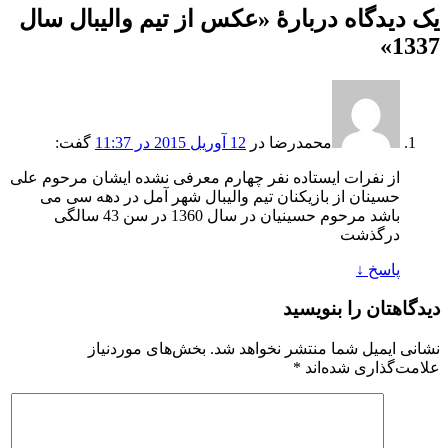
یک دیدگاه دربارهٔ «
عکس از تيم واليبال سال
»
1337
محمدرضا
در
12 آوریل 2015 در 11:37
گفت:
از نفرات ایستاده نفر چهارم معرفی نشده ایشان مرحوم علی
حسینان از بازیکنان تیم والیبال شهر آمل در دهه سی می
باشد مرحوم حسینیان در سال 1360 در سن 43 سالگی
درگذشت
پاسخ
↓
دیدگاهتان را بنویسید
نشانی ایمیل شما منتشر نخواهد شد.
بخش‌های موردنیاز
علامت‌گذاری شده‌اند
*