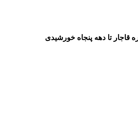
قاجار تا دهه پنجاه خورشیدی