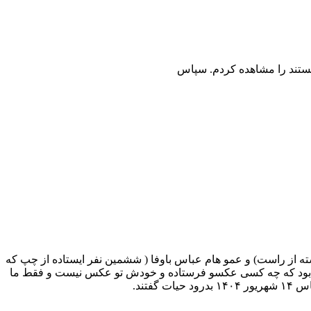
ستند را مشاهده کردم. سپاس
 از راست) و عمو هام عباس باوفا ( ششمین نفر ایستاده از چپ که
 بود که چه کسی عکسو فرستاده و خودش تو عکس نیست و فقط ما