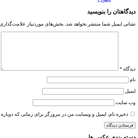
دیدگاهتان را بنویسید
نشانی ایمیل شما منتشر نخواهد شد.
بخش‌های موردنیاز علامت‌گذاری 
دیدگاه
*
نام
ایمیل
وب‌ سایت
ذخیره نام، ایمیل و وبسایت من در مرورگر برای زمانی که دوباره 
دسته بندی عکس ها