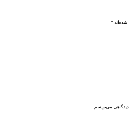
شده‌اند
*
دیدگاهی می‌نویسم.