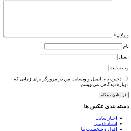
دیدگاه
*
نام
ایمیل
وب‌ سایت
ذخیره نام، ایمیل و وبسایت من در مرورگر برای زمانی که
دوباره دیدگاهی می‌نویسم.
دسته بندی عکس ها
اخبار سایت
اسناد قدیمی
افراد و شخصیت ها