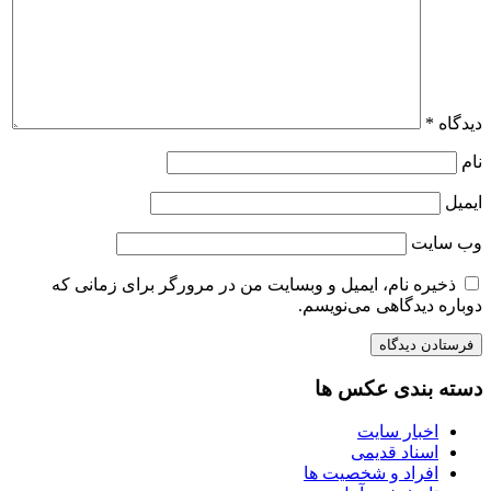
دیدگاه
*
نام
ایمیل
وب‌ سایت
ذخیره نام، ایمیل و وبسایت من در مرورگر برای زمانی که
دوباره دیدگاهی می‌نویسم.
دسته بندی عکس ها
اخبار سایت
اسناد قدیمی
افراد و شخصیت ها