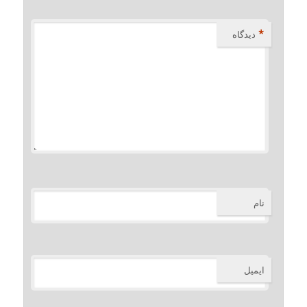
*
دیدگاه
نام
ایمیل