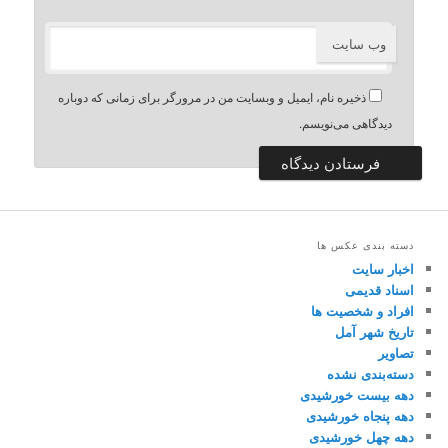
وب‌ سایت
ذخیره نام، ایمیل و وبسایت من در مرورگر برای زمانی که دوباره
دیدگاهی می‌نویسم.
دسته بندی عکس ها
اخبار سایت
اسناد قدیمی
افراد و شخصیت ها
تاریخ شهر آمل
تصاویر
دسته‌بندی نشده
دهه بیست خورشیدی
دهه پنجاه خورشیدی
دهه چهل خورشیدی