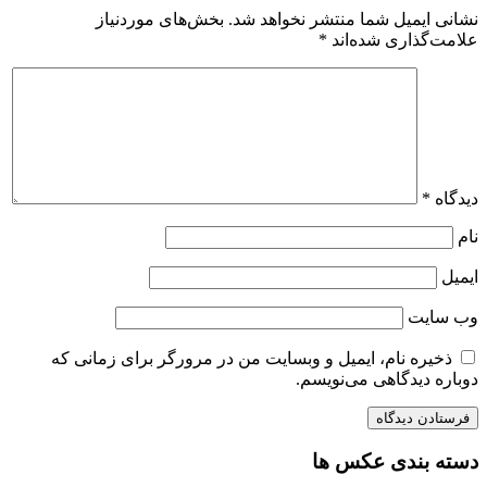
نشانی ایمیل شما منتشر نخواهد شد.
بخش‌های موردنیاز
علامت‌گذاری شده‌اند
*
دیدگاه
*
نام
ایمیل
وب‌ سایت
ذخیره نام، ایمیل و وبسایت من در مرورگر برای زمانی که
دوباره دیدگاهی می‌نویسم.
دسته بندی عکس ها