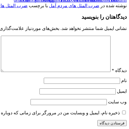
نوشته شده در
ضرب المثل های مردم آمل
با برچسب
ضرب المثل های
دیدگاهتان را بنویسید
نشانی ایمیل شما منتشر نخواهد شد.
بخش‌های موردنیاز علامت‌گذاری 
دیدگاه
*
نام
ایمیل
وب‌ سایت
ذخیره نام، ایمیل و وبسایت من در مرورگر برای زمانی که دوباره 