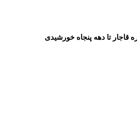
قاجار تا دهه پنجاه خورشیدی