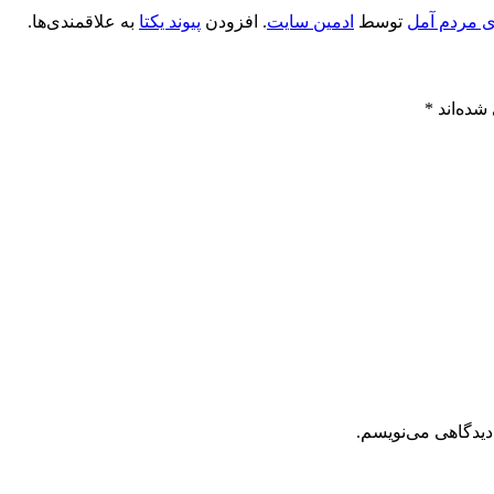
 مردم آمل
توسط
ادمین سایت
. افزودن
پیوند یکتا
به علاقمندی‌ها.
شده‌اند
*
دیدگاهی می‌نویسم.