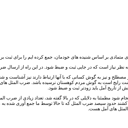
متمادی بر اساس شنیده های خودمان، جمع کرده ایم را برای ثبت برای 
ه نظر نیاز است که در جایی ثبت و ضبط شود. در این راه از ارسال ض
ر مصطلح و نیز به گوش کسانی که با آنها ارتباط دارند نیز آشناست و
م دشت رایج است به گوش مردم کوهستان نرسیده باشد. ضرب المثل های ر
از تاریخ آمل باید زودتر ثبت و ضبط شود.
 شود مطمئنا به دلایلی که در بالا گفته شد، تعداد زیادی از ضرب الم
لمثل های آمل هست.