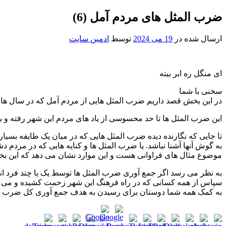
ضرب المثل های مردم آمل (6)
ارسال شده در
19 می 2024
توسط
ادمین سایت
ای منگل ره ابر بیته
سخنی با شما
در این بخش قصد داریم ضرب المثل هایی از مردم آمل که در سال های 
این ضرب المثل ها تا حد محسوسی از یاد های مردم این شهر رفته و ب
تا جایی که نگارنده دیده ضرب المثل هایی که در میان یک طایفه بسیا
به گوش آنها آشنا نباشد. یا ضرب المثل ها و کنایه هایی که در مرد
موضوع مثال های فراوانی هست و این موارد نشان می دهد که این بخش 
به نظر می رسد اگر جمع آوری ضرب المثل ها توسط یک یا چند فرد انجام
به کمک همه شما دوستان برای رسیدن به هدف جمع آوری کل ضرب ا