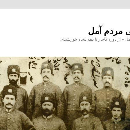
 مردم آمل
 از دوره قاجار تا دهه پنجاه خورشیدی