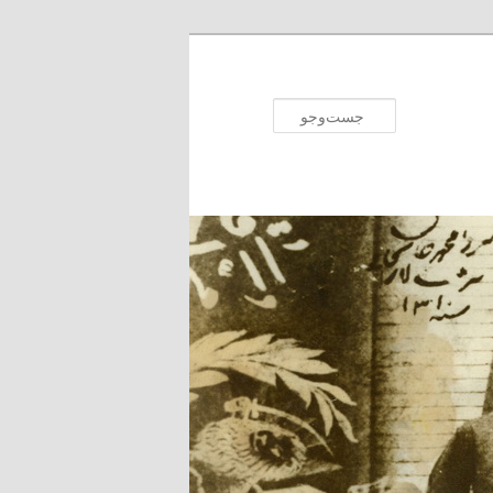
جست‌وجو