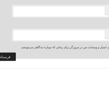
، ایمیل و وبسایت من در مرورگر برای زمانی که دوباره دیدگاهی می‌نویسم.