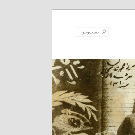
جست‌وجو