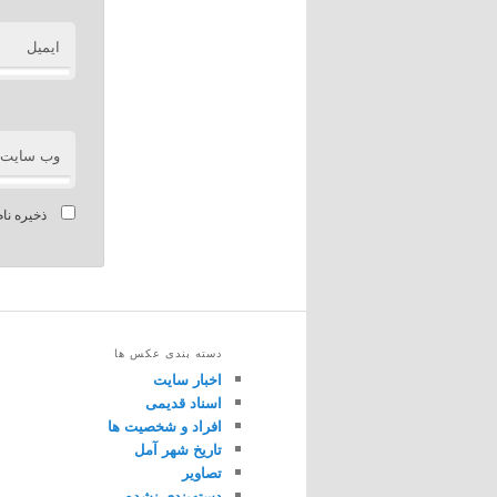
ایمیل
وب‌ سایت
ذخیره نام
دسته بندی عکس ها
اخبار سایت
اسناد قدیمی
افراد و شخصیت ها
تاریخ شهر آمل
تصاویر
دسته‌بندی نشده