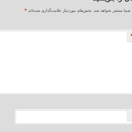
*
 شما منتشر نخواهد شد.
بخش‌های موردنیاز علامت‌گذاری شده‌اند