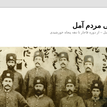
 مردم آمل
 از دوره قاجار تا دهه پنجاه خورشیدی