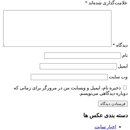
علامت‌گذاری شده‌اند
*
دیدگاه
*
نام
ایمیل
وب‌ سایت
ذخیره نام، ایمیل و وبسایت من در مرورگر برای زمانی که
دوباره دیدگاهی می‌نویسم.
دسته بندی عکس ها
اخبار سایت