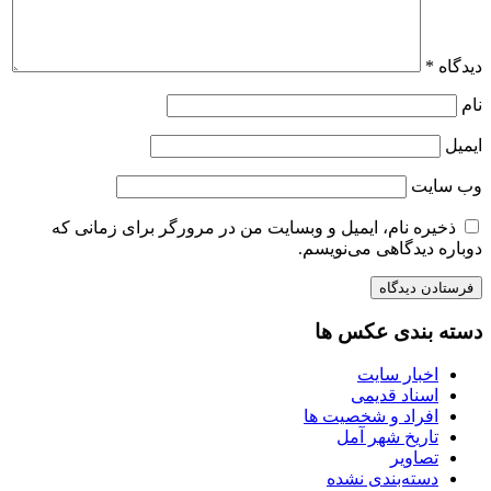
دیدگاه
*
نام
ایمیل
وب‌ سایت
ذخیره نام، ایمیل و وبسایت من در مرورگر برای زمانی که
دوباره دیدگاهی می‌نویسم.
دسته بندی عکس ها
اخبار سایت
اسناد قدیمی
افراد و شخصیت ها
تاریخ شهر آمل
تصاویر
دسته‌بندی نشده