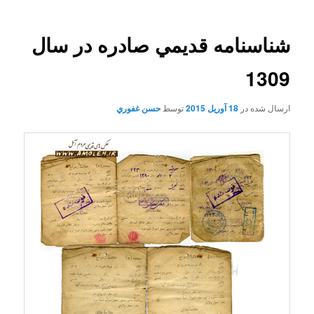
شناسنامه قديمي صادره در سال
1309
ارسال شده در
18 آوریل 2015
توسط
حسن غفوري