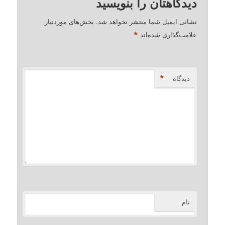
دیدگاهتان را بنویسید
نشانی ایمیل شما منتشر نخواهد شد.
بخش‌های موردنیاز
*
علامت‌گذاری شده‌اند
*
دیدگاه
نام