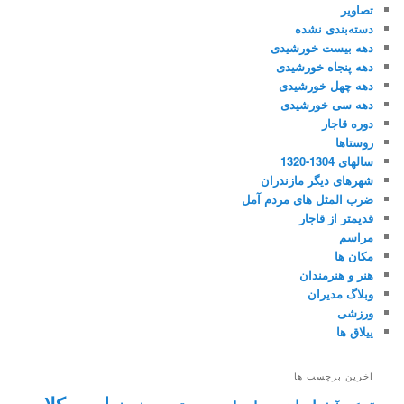
تصاویر
دسته‌بندی نشده
دهه بیست خورشیدی
دهه پنجاه خورشیدی
دهه چهل خورشیدی
دهه سی خورشیدی
دوره قاجار
روستاها
سالهای 1304-1320
شهرهای دیگر مازندران
ضرب المثل های مردم آمل
قدیمتر از قاجار
مراسم
مکان ها
هنر و هنرمندان
وبلاگ مدیران
ورزشی
ییلاق ها
آخرین برچسب ها