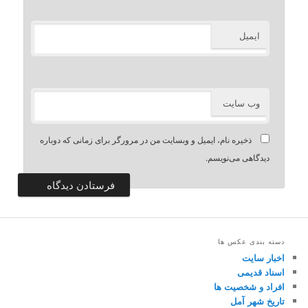
ایمیل
وب‌ سایت
ذخیره نام، ایمیل و وبسایت من در مرورگر برای زمانی که دوباره
دیدگاهی می‌نویسم.
دسته بندی عکس ها
اخبار سایت
اسناد قدیمی
افراد و شخصیت ها
تاریخ شهر آمل