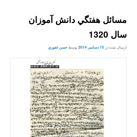
مسائل هفتگي دانش آموزان
سال 1320
ارسال شده در
15 دسامبر 2014
توسط
حسن غفوري