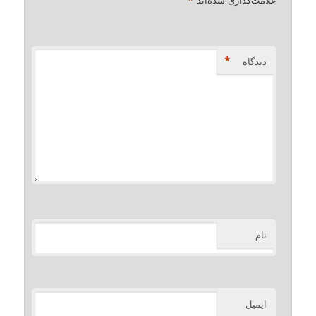
*
*
دیدگاه
نام
ایمیل