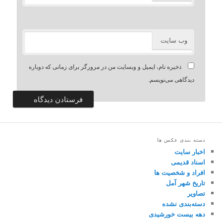
وب‌ سایت
ذخیره نام، ایمیل و وبسایت من در مرورگر برای زمانی که دوباره
دیدگاهی می‌نویسم.
دسته بندی عکس ها
اخبار سایت
اسناد قدیمی
افراد و شخصیت ها
تاریخ شهر آمل
تصاویر
دسته‌بندی نشده
دهه بیست خورشیدی