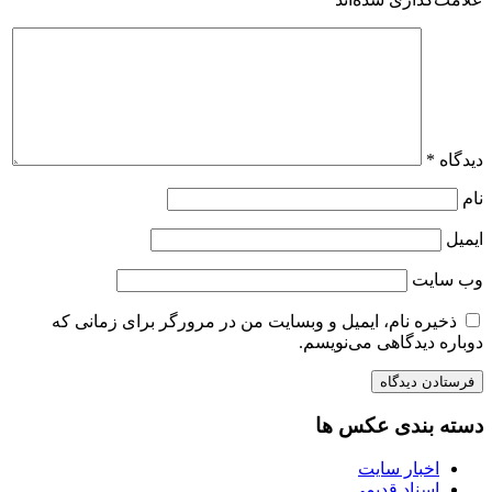
دیدگاه
*
نام
ایمیل
وب‌ سایت
ذخیره نام، ایمیل و وبسایت من در مرورگر برای زمانی که
دوباره دیدگاهی می‌نویسم.
دسته بندی عکس ها
اخبار سایت
اسناد قدیمی