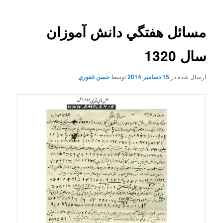
مسائل هفتگي دانش آموزان
سال 1320
ارسال شده در
15 دسامبر 2014
توسط
حسن غفوري