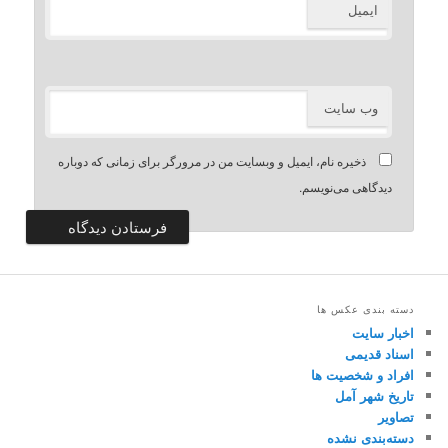
ایمیل
وب‌ سایت
ذخیره نام، ایمیل و وبسایت من در مرورگر برای زمانی که دوباره
دیدگاهی می‌نویسم.
دسته بندی عکس ها
اخبار سایت
اسناد قدیمی
افراد و شخصیت ها
تاریخ شهر آمل
تصاویر
دسته‌بندی نشده