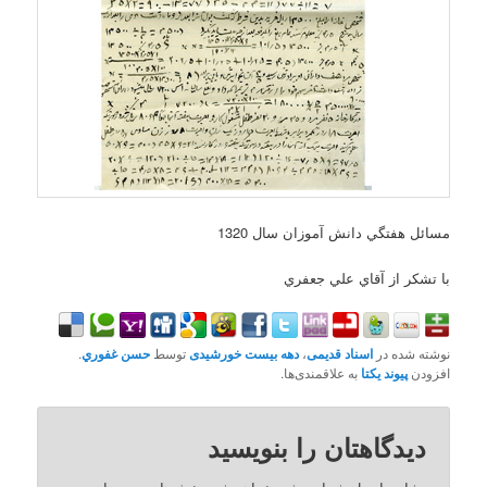
مسائل هفتگي دانش آموزان سال 1320
با تشکر از آقاي علي جعفري
نوشته شده در
اسناد قدیمی
،
دهه بیست خورشیدی
توسط
حسن غفوري
.
افزودن
پیوند یکتا
به علاقمندی‌ها.
دیدگاهتان را بنویسید