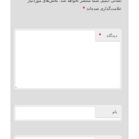
نشانی ایمیل شما منتشر نخواهد شد.
بخش‌های موردنیاز
*
علامت‌گذاری شده‌اند
*
دیدگاه
نام