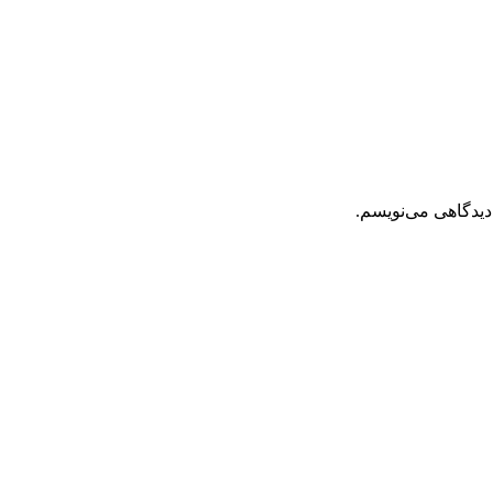
دیدگاهی می‌نویسم.