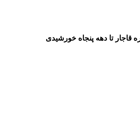
قاجار تا دهه پنجاه خورشیدی