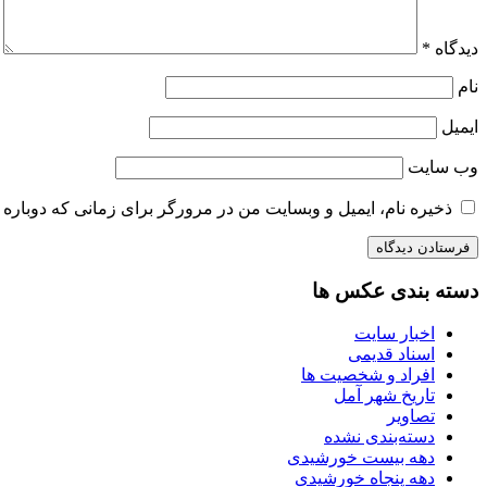
دیدگاه
*
نام
ایمیل
وب‌ سایت
ذخیره نام، ایمیل و وبسایت من در مرورگر برای زمانی که دوباره 
دسته بندی عکس ها
اخبار سایت
اسناد قدیمی
افراد و شخصیت ها
تاریخ شهر آمل
تصاویر
دسته‌بندی نشده
دهه بیست خورشیدی
دهه پنجاه خورشیدی