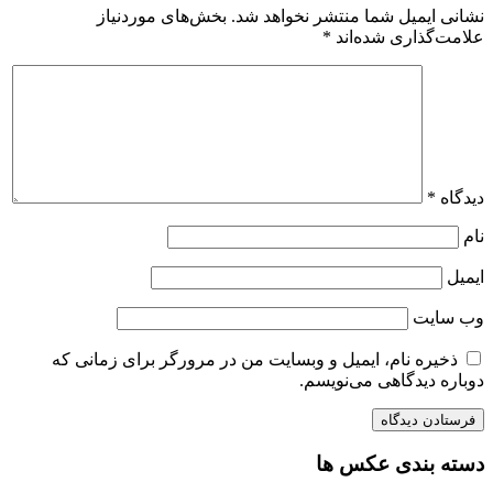
نشانی ایمیل شما منتشر نخواهد شد.
بخش‌های موردنیاز
علامت‌گذاری شده‌اند
*
دیدگاه
*
نام
ایمیل
وب‌ سایت
ذخیره نام، ایمیل و وبسایت من در مرورگر برای زمانی که
دوباره دیدگاهی می‌نویسم.
دسته بندی عکس ها