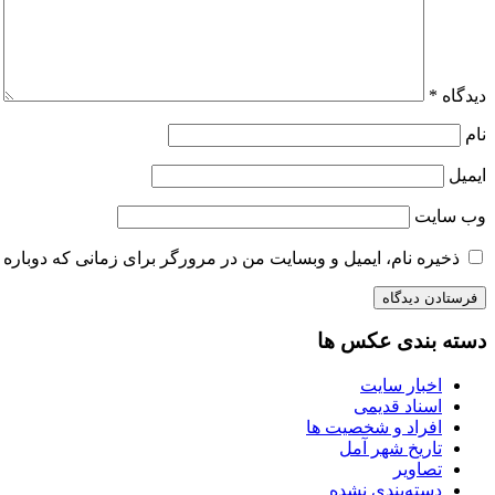
دیدگاه
*
نام
ایمیل
وب‌ سایت
ذخیره نام، ایمیل و وبسایت من در مرورگر برای زمانی که دوباره 
دسته بندی عکس ها
اخبار سایت
اسناد قدیمی
افراد و شخصیت ها
تاریخ شهر آمل
تصاویر
دسته‌بندی نشده