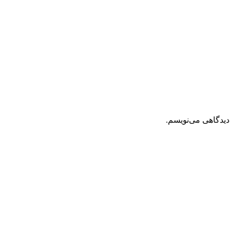
دیدگاهی می‌نویسم.