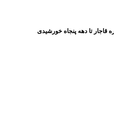
قاجار تا دهه پنجاه خورشیدی